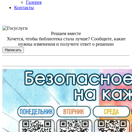
Галерея
Контакты
Решаем вместе
Хочется, чтобы библиотека стала лучше?
Сообщите, какие
нужны изменения и получите ответ о решении
Написать