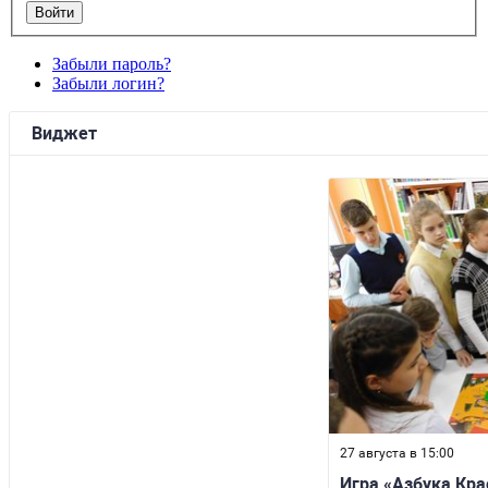
Забыли пароль?
Забыли логин?