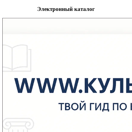
Электронный каталог