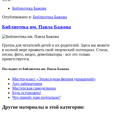
Библиотека Бажова
Опубликовано в:
Библиотека Бажова
Библиотека им. Павла Бажова
Группа для читателей-детей и их родителей. Здесь вы можете
в полной мере проявить свой творческий потенциал. Стихи,
песни, фото, видео, демотиваторы - все это только
приветствуется.
Последнее от Библиотека им. Павла Бажова
Мастер-класс «Эпоксидная феерия украшений»
Арт-лаборатория
Мастерская самоделкина
Будь осторожен!
Что принёс нам почтальон?
Другие материалы в этой категории: