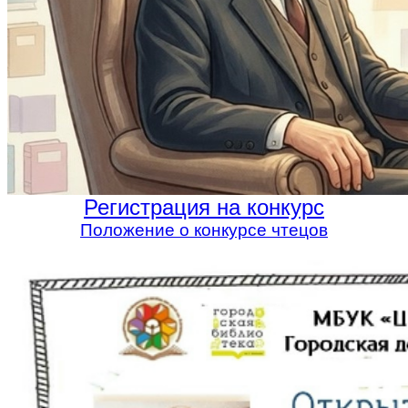
Регистрация на конкурс
Положение о конкурсе чтецов