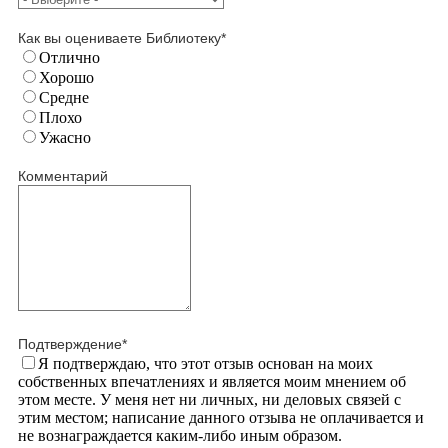
Как вы оцениваете Библиотеку
*
Отлично
Хорошо
Средне
Плохо
Ужасно
Комментарий
Подтверждение
*
Я подтверждаю, что этот отзыв основан на моих
собственных впечатлениях и является моим мнением об
этом месте. У меня нет ни личных, ни деловых связей с
этим местом; написание данного отзыва не оплачивается и
не вознаграждается каким-либо иным образом.