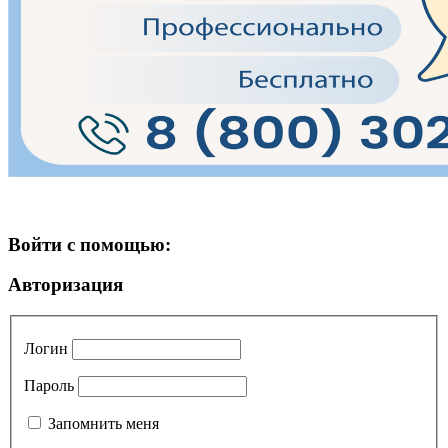
Войти с помощью:
Авторизация
Логин
Пароль
Запомнить меня