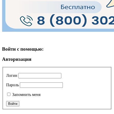
Войти с помощью:
Авторизация
Логин
Пароль
Запомнить меня