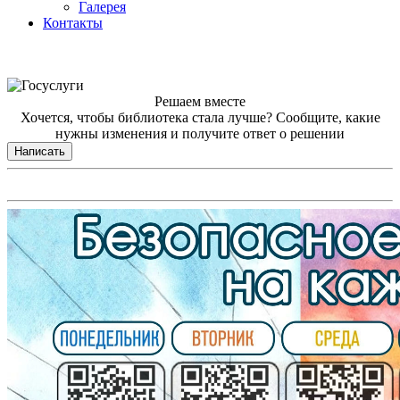
Галерея
Контакты
Решаем вместе
Хочется, чтобы библиотека стала лучше?
Сообщите, какие
нужны изменения и получите ответ о решении
Написать