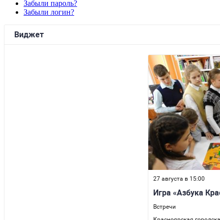
Забыли пароль?
Забыли логин?