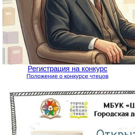
Регистрация на конкурс
Положение о конкурсе чтецов