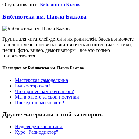
Опубликовано в:
Библиотека Бажова
Библиотека им. Павла Бажова
Группа для читателей-детей и их родителей. Здесь вы можете
в полной мере проявить свой творческий потенциал. Стихи,
песни, фото, видео, демотиваторы - все это только
приветствуется.
Последнее от Библиотека им. Павла Бажова
Мастерская самоделкина
Будь осторожен!
Что принёс нам почтальон?
Мы в ответе за свои поступки
Последний месяц лета!
Другие материалы в этой категории:
Неделя детской книги:
Курс "Радиодиктор"