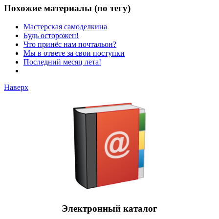
Похожие материалы (по тегу)
Мастерская самоделкина
Будь осторожен!
Что принёс нам почтальон?
Мы в ответе за свои поступки
Последний месяц лета!
Наверх
Электронный каталог