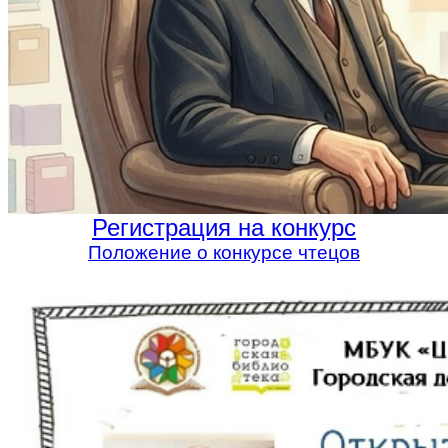
Регистрация на конкурс
Положение о конкурсе чтецов