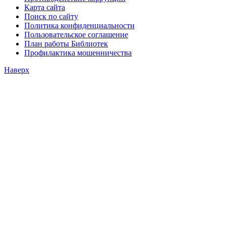
Карта сайта
Поиск по сайту
Политика конфиденциальности
Пользовательское соглашение
План работы Библиотек
Профилактика мошенничества
Наверх