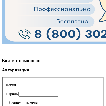
Войти с помощью:
Авторизация
Логин
Пароль
Запомнить меня