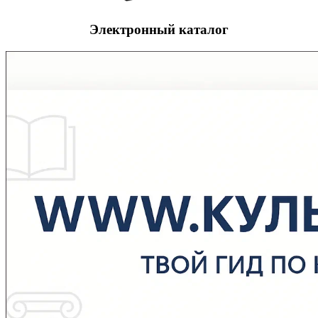
Электронный каталог