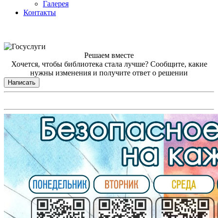
Галерея
Контакты
Решаем вместе
Хочется, чтобы библиотека стала лучше?
Сообщите, какие
нужны изменения и получите ответ о решении
Написать