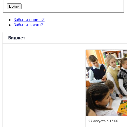
Забыли пароль?
Забыли логин?