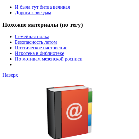
И была тут битва великая
Дорога к звездам
Похожие материалы (по тегу)
Семейная полка
Безопасность летом
Поэтическое настроение
Игротека в библиотеке
По мотивам мезенской росписи
Наверх