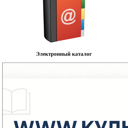
Электронный каталог