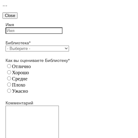
…
Close
Имя
Библиотека
*
Как вы оцениваете Библиотеку
*
Отлично
Хорошо
Средне
Плохо
Ужасно
Комментарий