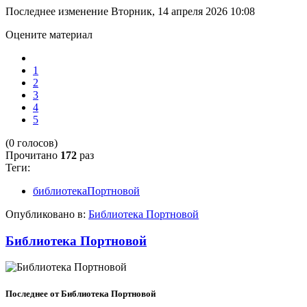
Последнее изменение Вторник, 14 апреля 2026 10:08
Оцените материал
1
2
3
4
5
(0 голосов)
Прочитано
172
раз
Теги:
библиотекаПортновой
Опубликовано в:
Библиотека Портновой
Библиотека Портновой
Последнее от Библиотека Портновой