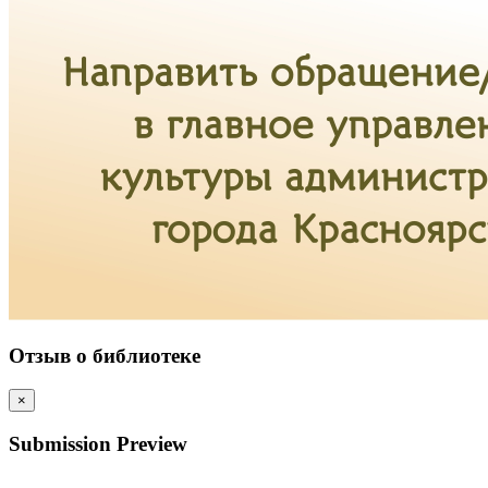
Отзыв о библиотеке
×
Submission Preview