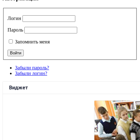
Логин
Пароль
Запомнить меня
Забыли пароль?
Забыли логин?