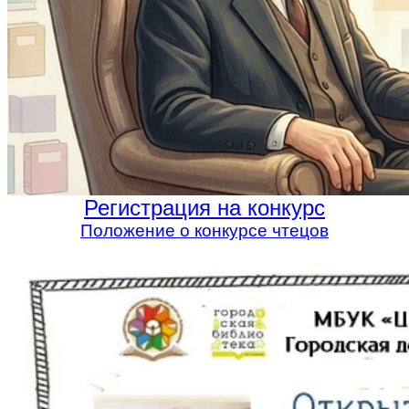
Регистрация на конкурс
Положение о конкурсе чтецов