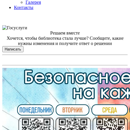
Галерея
Контакты
Решаем вместе
Хочется, чтобы библиотека стала лучше?
Сообщите, какие
нужны изменения и получите ответ о решении
Написать