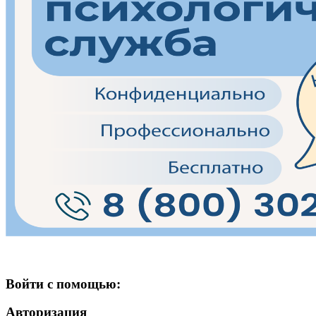
Войти с помощью:
Авторизация