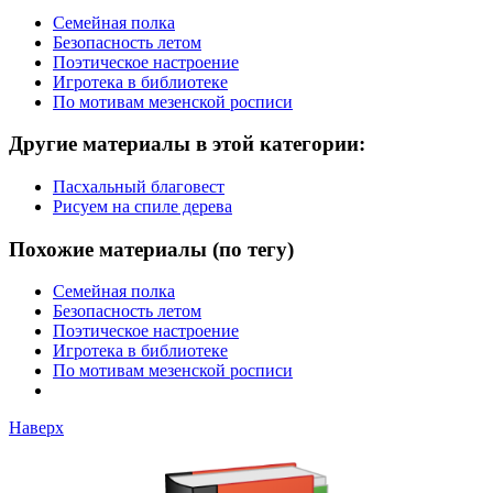
Семейная полка
Безопасность летом
Поэтическое настроение
Игротека в библиотеке
По мотивам мезенской росписи
Другие материалы в этой категории:
Пасхальный благовест
Рисуем на спиле дерева
Похожие материалы (по тегу)
Семейная полка
Безопасность летом
Поэтическое настроение
Игротека в библиотеке
По мотивам мезенской росписи
Наверх