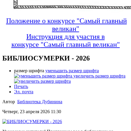
Положение о конкурсе "Самый главный
великан"
Инструкция для участия в
конкурсе
"Самый главный великан"
БИБЛИОСУМЕРКИ - 2026
размер шрифта
уменьшить размер шрифта
увеличить размер шрифта
Печать
Эл. почта
Автор
Библиотека Дубинина
Четверг, 23 апреля 2026 11:30