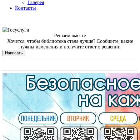
Галерея
Контакты
Решаем вместе
Хочется, чтобы библиотека стала лучше?
Сообщите, какие
нужны изменения и получите ответ о решении
Написать