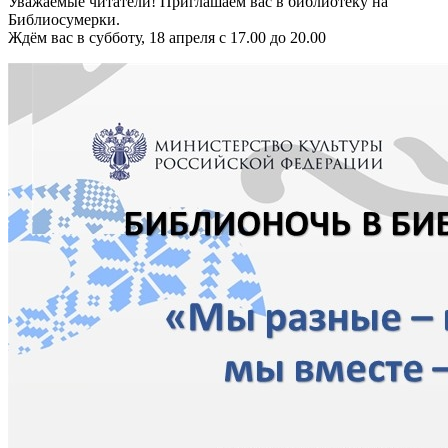
Уважаемые читатели! Приглашаем вас в библиотеку на
Библиосумерки.
Ждём вас в субботу, 18 апреля с 17.00 до 20.00