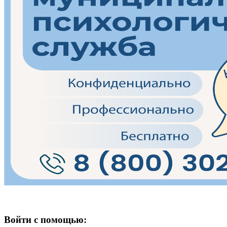
Войти с помощью: