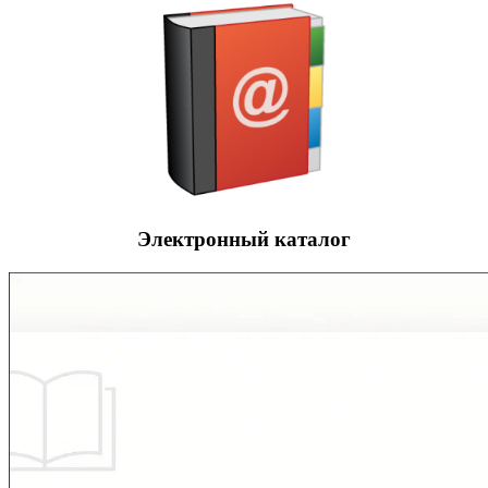
Электронный каталог