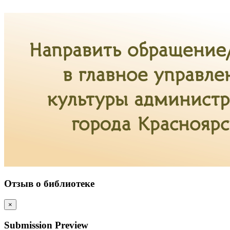
Отзыв о библиотеке
×
Submission Preview