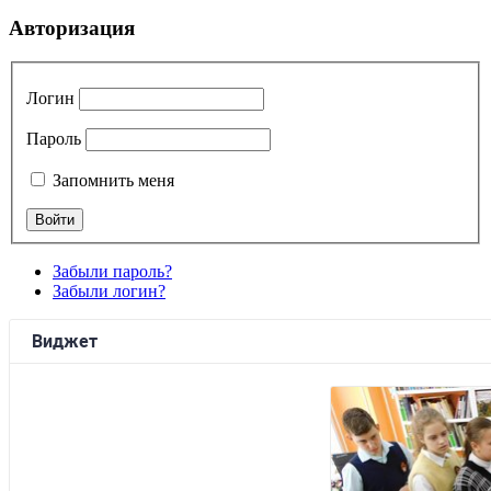
Авторизация
Логин
Пароль
Запомнить меня
Забыли пароль?
Забыли логин?