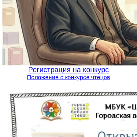
Регистрация на конкурс
Положение о конкурсе чтецов