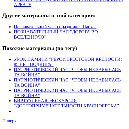
АРБАТЕ
Другие материалы в этой категории:
Познавательный час о празднике "Пасха"
ПОЗНАВАТЕЛЬНЫЙ ЧАС "ДОРОГА ВО
ВСЕЛЕННУЮ"
Похожие материалы (по тегу)
УРОК ПАМЯТИ "ГЕРОИ БРЕСТСКОЙ КРЕПОСТИ:
85 ЛЕТ ПОДВИГА"
ПАТРИОТИЧЕСКИЙ ЧАС "ЧТОБЫ НЕ ЗАБЫЛАСЬ
ТА ВОЙНА"
ПАТРИОТИЧЕСКИЙ ЧАС "ЧТОБЫ НЕ ЗАБЫЛАСЬ
ТА ВОЙНА"
ПАТРИОТИЧЕСКИЙ ЧАС "ЧТОБЫ НЕ ЗАБЫЛАСЬ
ТА ВОЙНА"
ВИРТУАЛЬНАЯ ЭКСКУРСИЯ
"ДОСТОПРИМЕЧАТЕЛЬНОСТИ КРАСНОЯРСКА"
Наверх