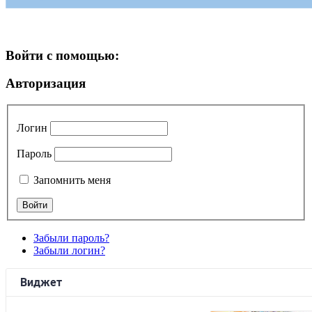
Войти с помощью:
Авторизация
Логин
Пароль
Запомнить меня
Забыли пароль?
Забыли логин?