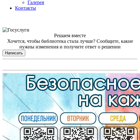
Галерея
Контакты
Решаем вместе
Хочется, чтобы библиотека стала лучше?
Сообщите, какие
нужны изменения и получите ответ о решении
Написать