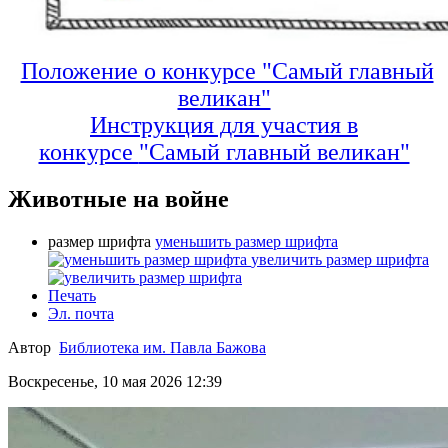
Положение о конкурсе "Самый главный
великан"
Инструкция для участия в
конкурсе
"Самый главный великан"
Животные на войне
размер шрифта
уменьшить размер шрифта
увеличить размер шрифта
Печать
Эл. почта
Автор
Библиотека им. Павла Бажова
Воскресенье, 10 мая 2026 12:39