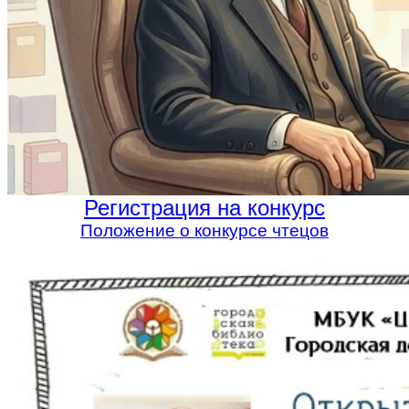
Регистрация на конкурс
Положение о конкурсе чтецов