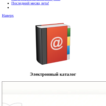
Последний месяц лета!
Наверх
Электронный каталог