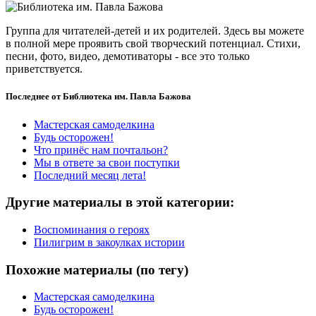
Группа для читателей-детей и их родителей. Здесь вы можете
в полной мере проявить свой творческий потенциал. Стихи,
песни, фото, видео, демотиваторы - все это только
приветствуется.
Последнее от Библиотека им. Павла Бажова
Мастерская самоделкина
Будь осторожен!
Что принёс нам почтальон?
Мы в ответе за свои поступки
Последний месяц лета!
Другие материалы в этой категории:
Воспоминания о героях
Пилигрим в закоулках истории
Похожие материалы (по тегу)
Мастерская самоделкина
Будь осторожен!