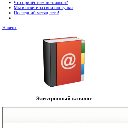
Что принёс нам почтальон?
Мы в ответе за свои поступки
Последний месяц лета!
Наверх
Электронный каталог