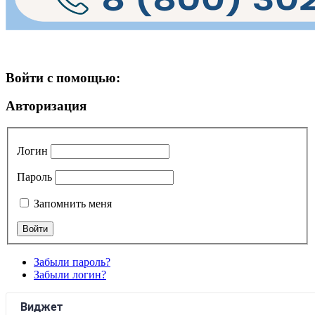
Войти с помощью:
Авторизация
Логин
Пароль
Запомнить меня
Забыли пароль?
Забыли логин?