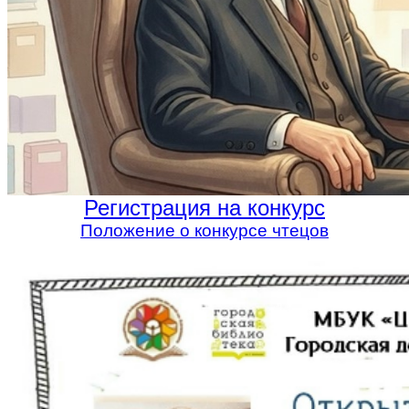
Регистрация на конкурс
Положение о конкурсе чтецов