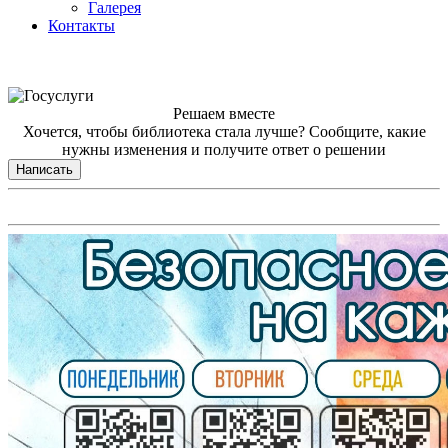
Галерея
Контакты
Решаем вместе
Хочется, чтобы библиотека стала лучше?
Сообщите, какие
нужны изменения и получите ответ о решении
Написать