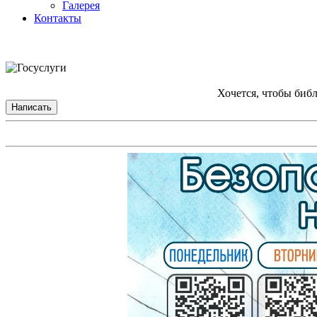
Галерея
Контакты
Хочется, чтобы биб
Написать