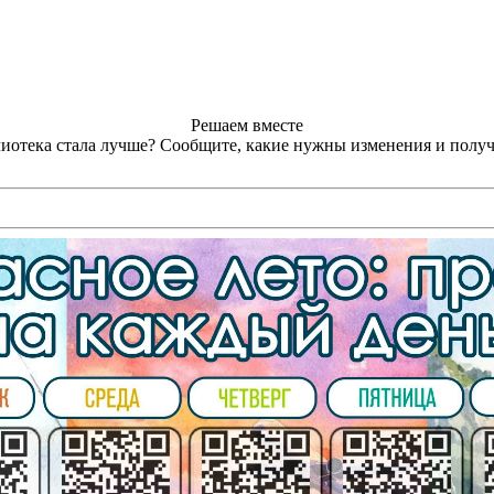
Решаем вместе
лиотека стала лучше?
Сообщите, какие нужны изменения и получ