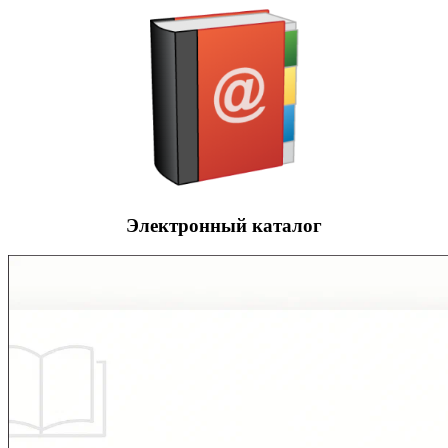
Электронный каталог