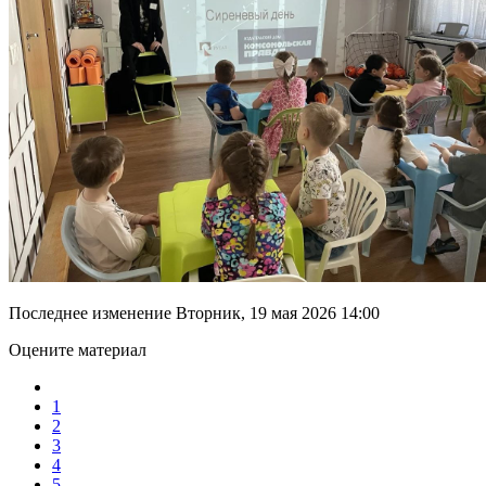
Последнее изменение Вторник, 19 мая 2026 14:00
Оцените материал
1
2
3
4
5