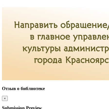
Отзыв о библиотеке
×
Submission Preview