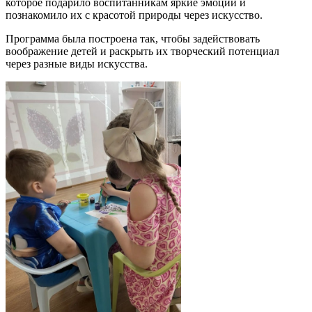
которое подарило воспитанникам яркие эмоции и
познакомило их с красотой природы через искусство.
Программа была построена так, чтобы задействовать
воображение детей и раскрыть их творческий потенциал
через разные виды искусства.