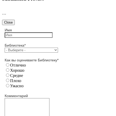
…
Close
Имя
Библиотека
*
Как вы оцениваете Библиотеку
*
Отлично
Хорошо
Средне
Плохо
Ужасно
Комментарий