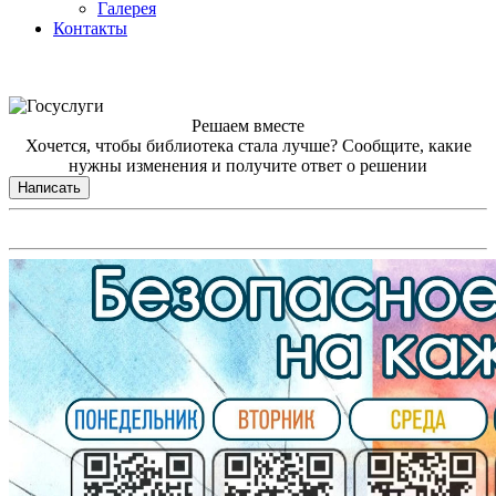
Галерея
Контакты
Решаем вместе
Хочется, чтобы библиотека стала лучше?
Сообщите, какие
нужны изменения и получите ответ о решении
Написать