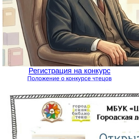
Регистрация на конкурс
Положение о конкурсе чтецов