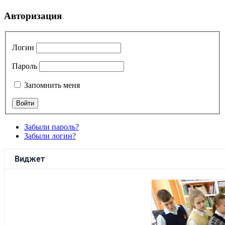
Авторизация
Логин
Пароль
Запомнить меня
Забыли пароль?
Забыли логин?