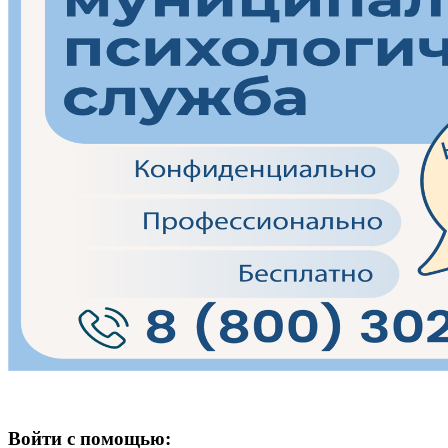
Войти с помощью: