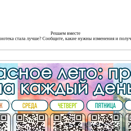
Решаем вместе
лиотека стала лучше?
Сообщите, какие нужны изменения и получ