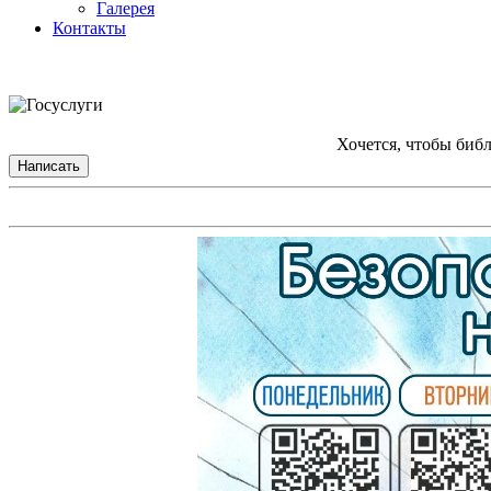
Галерея
Контакты
Хочется, чтобы биб
Написать