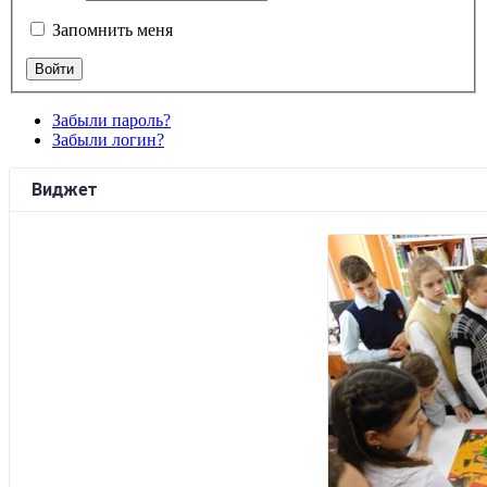
Запомнить меня
Забыли пароль?
Забыли логин?