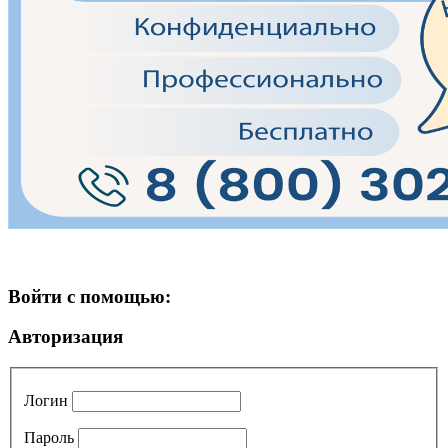
Войти с помощью:
Авторизация
Логин
Пароль