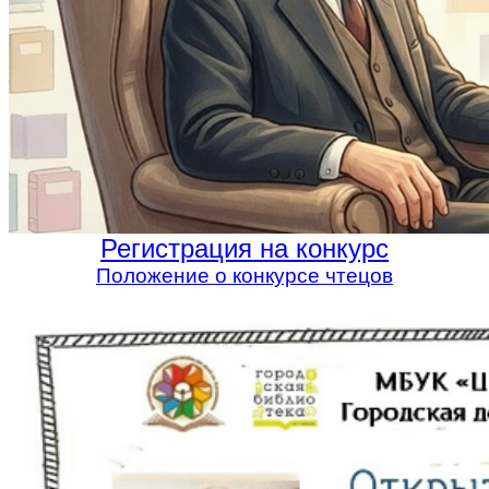
Регистрация на конкурс
Положение о конкурсе чтецов