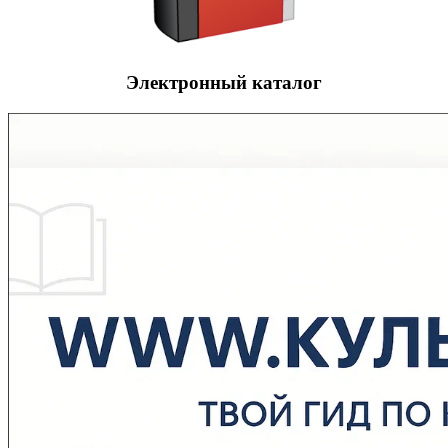
Электронный каталог