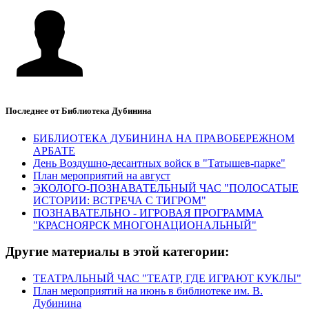
Последнее от Библиотека Дубинина
БИБЛИОТЕКА ДУБИНИНА НА ПРАВОБЕРЕЖНОМ
АРБАТЕ
День Воздушно‑десантных войск в "Татышев-парке"
План мероприятий на август
ЭКОЛОГО-ПОЗНАВАТЕЛЬНЫЙ ЧАС "ПОЛОСАТЫЕ
ИСТОРИИ: ВСТРЕЧА С ТИГРОМ"
ПОЗНАВАТЕЛЬНО - ИГРОВАЯ ПРОГРАММА
"КРАСНОЯРСК МНОГОНАЦИОНАЛЬНЫЙ"
Другие материалы в этой категории:
ТЕАТРАЛЬНЫЙ ЧАС "ТЕАТР, ГДЕ ИГРАЮТ КУКЛЫ"
План мероприятий на июнь в библиотеке им. В.
Дубинина