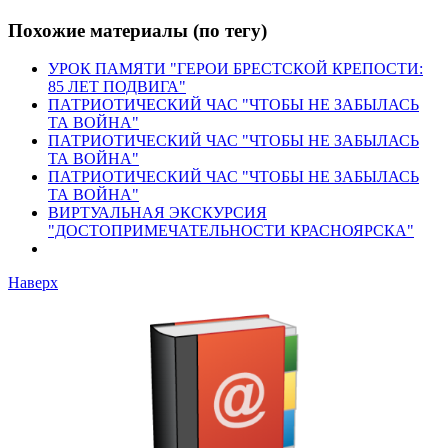
Похожие материалы (по тегу)
УРОК ПАМЯТИ "ГЕРОИ БРЕСТСКОЙ КРЕПОСТИ:
85 ЛЕТ ПОДВИГА"
ПАТРИОТИЧЕСКИЙ ЧАС "ЧТОБЫ НЕ ЗАБЫЛАСЬ
ТА ВОЙНА"
ПАТРИОТИЧЕСКИЙ ЧАС "ЧТОБЫ НЕ ЗАБЫЛАСЬ
ТА ВОЙНА"
ПАТРИОТИЧЕСКИЙ ЧАС "ЧТОБЫ НЕ ЗАБЫЛАСЬ
ТА ВОЙНА"
ВИРТУАЛЬНАЯ ЭКСКУРСИЯ
"ДОСТОПРИМЕЧАТЕЛЬНОСТИ КРАСНОЯРСКА"
Наверх