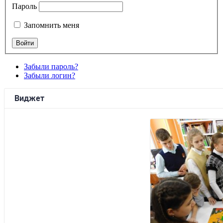
Пароль
Запомнить меня
Забыли пароль?
Забыли логин?