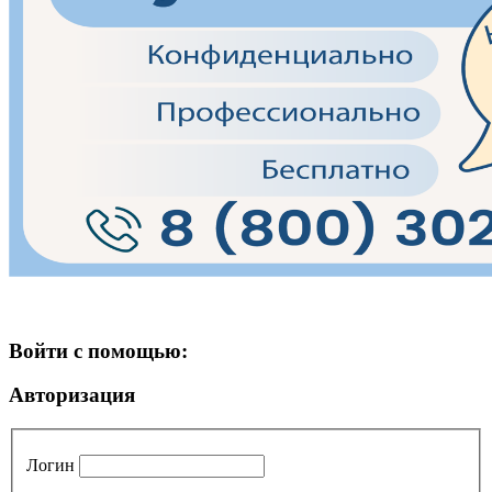
Войти с помощью:
Авторизация
Логин