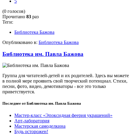
5
(0 голосов)
Прочитано
83
раз
Теги:
Библиотека Бажова
Опубликовано в:
Библиотека Бажова
Библиотека им. Павла Бажова
Группа для читателей-детей и их родителей. Здесь вы можете
в полной мере проявить свой творческий потенциал. Стихи,
песни, фото, видео, демотиваторы - все это только
приветствуется.
Последнее от Библиотека им. Павла Бажова
Мастер-класс «Эпоксидная феерия украшений»
Арт-лаборатория
Мастерская самоделкина
Будь осторожен!