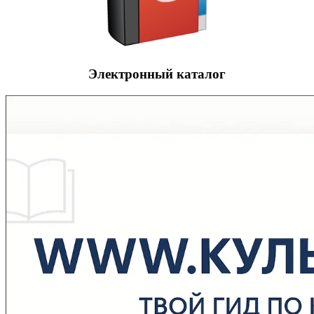
Электронный каталог