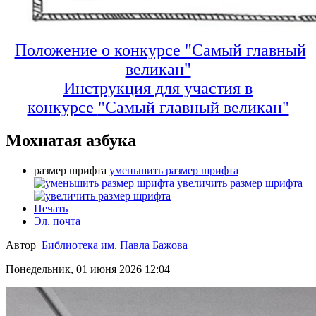
Положение о конкурсе "Самый главный
великан"
Инструкция для участия в
конкурсе
"Самый главный великан"
Мохнатая азбука
размер шрифта
уменьшить размер шрифта
увеличить размер шрифта
Печать
Эл. почта
Автор
Библиотека им. Павла Бажова
Понедельник, 01 июня 2026 12:04