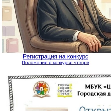
Регистрация на конкурс
Положение о конкурсе чтецов