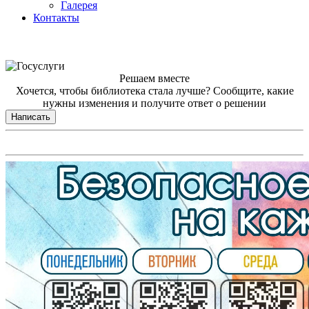
Галерея
Контакты
Решаем вместе
Хочется, чтобы библиотека стала лучше?
Сообщите, какие
нужны изменения и получите ответ о решении
Написать