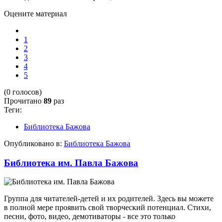
Оцените материал
1
2
3
4
5
(0 голосов)
Прочитано
89
раз
Теги:
Библиотека Бажова
Опубликовано в:
Библиотека Бажова
Библиотека им. Павла Бажова
Группа для читателей-детей и их родителей. Здесь вы можете
в полной мере проявить свой творческий потенциал. Стихи,
песни, фото, видео, демотиваторы - все это только