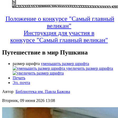
Положение о конкурсе "Самый главный
великан"
Инструкция для участия в
конкурсе
"Самый главный великан"
Путешествие в мир Пушкина
размер шрифта
уменьшить размер шрифта
увеличить размер шрифта
Печать
Эл. почта
Автор
Библиотека им. Павла Бажова
Вторник, 09 июня 2026 13:08