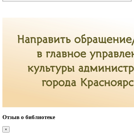
Отзыв о библиотеке
×