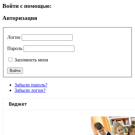
Войти с помощью:
Авторизация
Логин
Пароль
Запомнить меня
Забыли пароль?
Забыли логин?