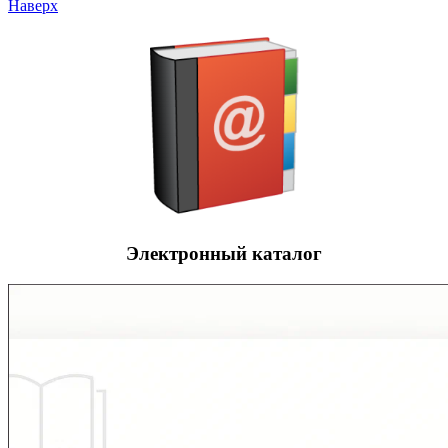
Наверх
Электронный каталог