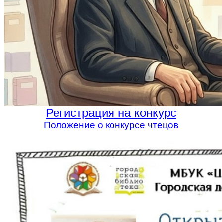
Регистрация на конкурс
Положение о конкурсе чтецов