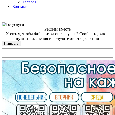
Галерея
Контакты
Решаем вместе
Хочется, чтобы библиотека стала лучше?
Сообщите, какие
нужны изменения и получите ответ о решении
Написать