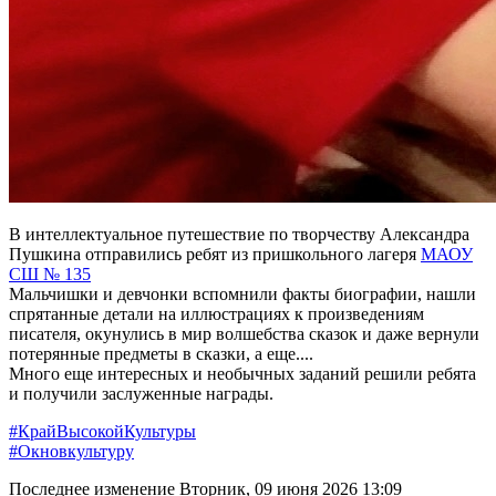
В интеллектуальное путешествие по творчеству Александра
Пушкина отправились ребят из пришкольного лагеря
МАОУ
СШ № 135
Мальчишки и девчонки вспомнили факты биографии, нашли
спрятанные детали на иллюстрациях к произведениям
писателя, окунулись в мир волшебства сказок и даже вернули
потерянные предметы в сказки, а еще....
Много еще интересных и необычных заданий решили ребята
и получили заслуженные награды.
#КрайВысокойКультуры
#Окновкультуру
Последнее изменение Вторник, 09 июня 2026 13:09