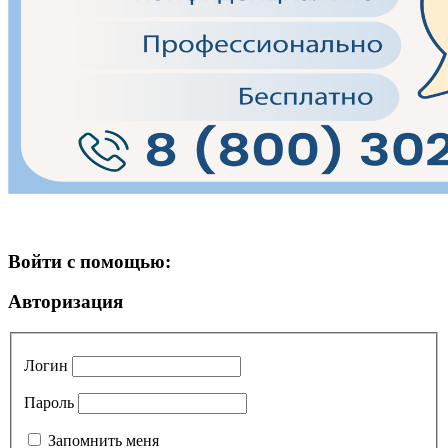
Войти с помощью:
Авторизация
Логин
Пароль
Запомнить меня