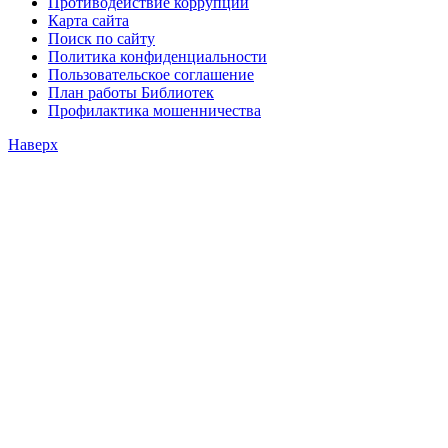
Противодействие коррупции
Карта сайта
Поиск по сайту
Политика конфиденциальности
Пользовательское соглашение
План работы Библиотек
Профилактика мошенничества
Наверх