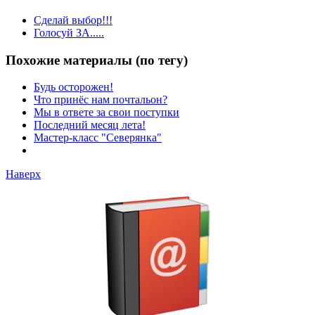
Сделай выбор!!!
Голосуй ЗА.....
Похожие материалы (по тегу)
Будь осторожен!
Что принёс нам почтальон?
Мы в ответе за свои поступки
Последний месяц лета!
Мастер-класс "Северянка"
Наверх