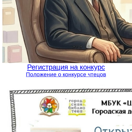
Регистрация на конкурс
Положение о конкурсе чтецов