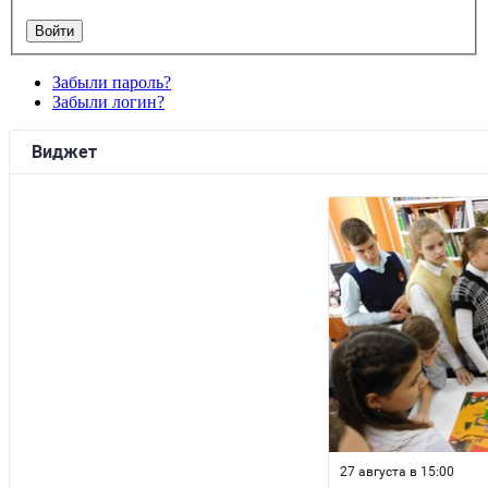
Забыли пароль?
Забыли логин?