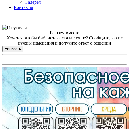
Галерея
Контакты
Решаем вместе
Хочется, чтобы библиотека стала лучше?
Сообщите, какие
нужны изменения и получите ответ о решении
Написать