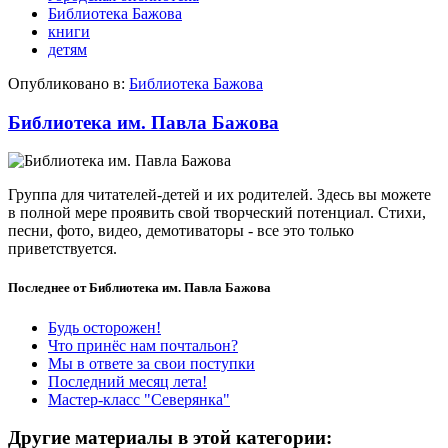
Библиотека Бажова
книги
детям
Опубликовано в:
Библиотека Бажова
Библиотека им. Павла Бажова
Группа для читателей-детей и их родителей. Здесь вы можете
в полной мере проявить свой творческий потенциал. Стихи,
песни, фото, видео, демотиваторы - все это только
приветствуется.
Последнее от Библиотека им. Павла Бажова
Будь осторожен!
Что принёс нам почтальон?
Мы в ответе за свои поступки
Последний месяц лета!
Мастер-класс "Северянка"
Другие материалы в этой категории: