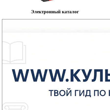
Электронный каталог