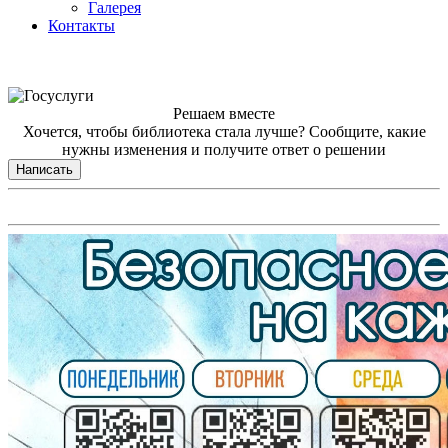
Галерея
Контакты
Решаем вместе
Хочется, чтобы библиотека стала лучше?
Сообщите, какие
нужны изменения и получите ответ о решении
Написать