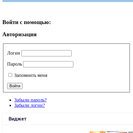
Войти с помощью:
Авторизация
Логин
Пароль
Запомнить меня
Забыли пароль?
Забыли логин?