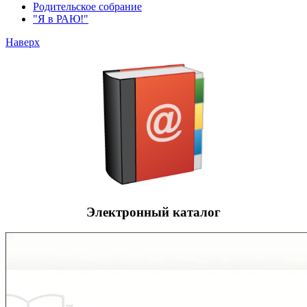
Родительское собрание
"Я в РАЮ!"
Наверх
Электронный каталог