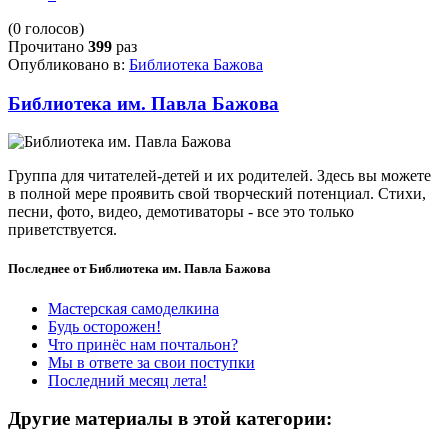
(0 голосов)
Прочитано
399
раз
Опубликовано в:
Библиотека Бажова
Библиотека им. Павла Бажова
Группа для читателей-детей и их родителей. Здесь вы можете
в полной мере проявить свой творческий потенциал. Стихи,
песни, фото, видео, демотиваторы - все это только
приветствуется.
Последнее от Библиотека им. Павла Бажова
Мастерская самоделкина
Будь осторожен!
Что принёс нам почтальон?
Мы в ответе за свои поступки
Последний месяц лета!
Другие материалы в этой категории: