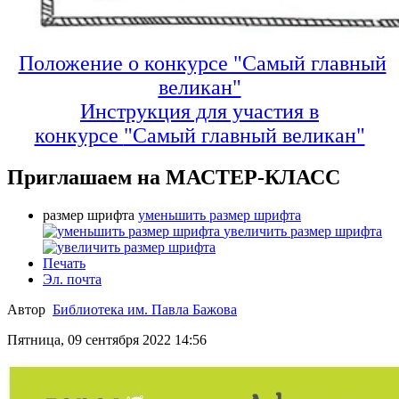
Положение о конкурсе "Самый главный
великан"
Инструкция для участия в
конкурсе
"Самый главный великан"
Приглашаем на МАСТЕР-КЛАСС
размер шрифта
уменьшить размер шрифта
увеличить размер шрифта
Печать
Эл. почта
Автор
Библиотека им. Павла Бажова
Пятница, 09 сентября 2022 14:56