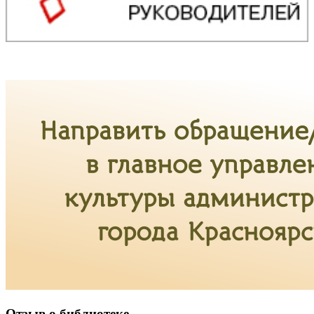
Отзыв о библиотеке