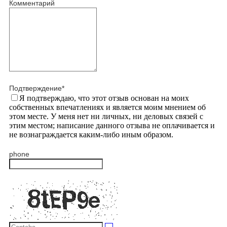
Комментарий
Подтверждение
*
Я подтверждаю, что этот отзыв основан на моих
собственных впечатлениях и является моим мнением об
этом месте. У меня нет ни личных, ни деловых связей с
этим местом; написание данного отзыва не оплачивается и
не вознаграждается каким-либо иным образом.
phone