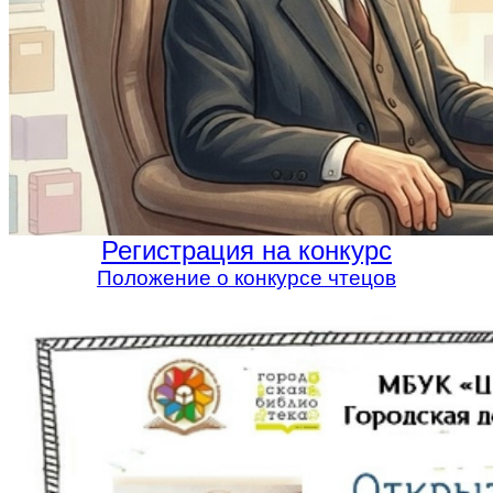
Регистрация на конкурс
Положение о конкурсе чтецов