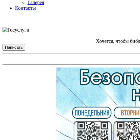
Галерея
Контакты
Хочется, чтобы биб
Написать