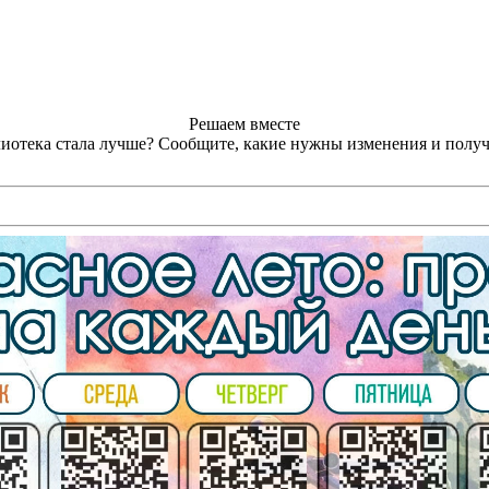
Решаем вместе
лиотека стала лучше?
Сообщите, какие нужны изменения и получ