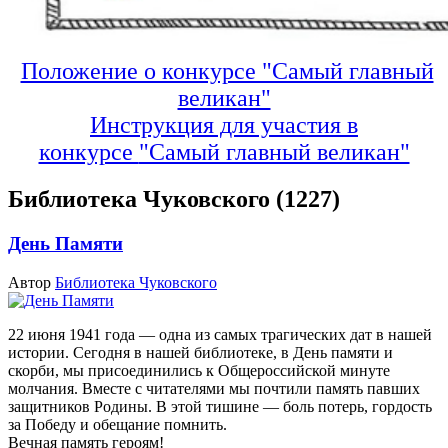
Положение о конкурсе "Самый главный
великан"
Инструкция для участия в
конкурсе
"Самый главный великан"
Библиотека Чуковского (1227)
День Памяти
Автор
Библиотека Чуковского
22 июня 1941 года — одна из самых трагических дат в нашей
истории. Сегодня в нашей библиотеке, в День памяти и
скорби, мы присоединились к Общероссийской минуте
молчания. Вместе с читателями мы почтили память павших
защитников Родины.
В этой тишине — боль потерь, гордость
за Победу и обещание помнить.
Вечная память героям!