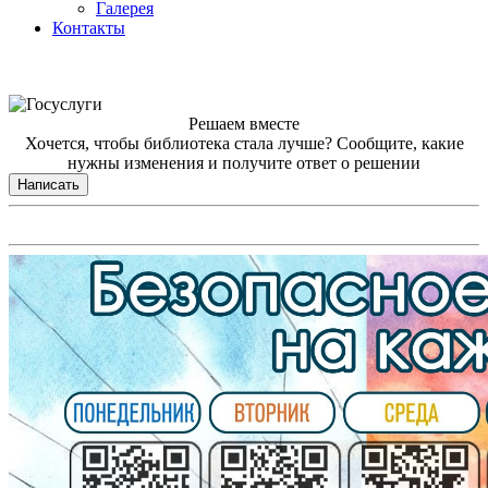
Галерея
Контакты
Решаем вместе
Хочется, чтобы библиотека стала лучше?
Сообщите, какие
нужны изменения и получите ответ о решении
Написать