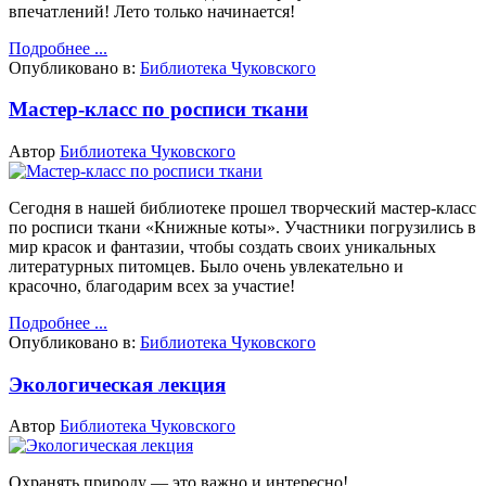
впечатлений! Лето только начинается!
Подробнее ...
Опубликовано в:
Библиотека Чуковского
Мастер-класс по росписи ткани
Автор
Библиотека Чуковского
Сегодня в нашей библиотеке прошел творческий мастер-класс
по росписи ткани «Книжные коты».
Участники погрузились в
мир красок и фантазии, чтобы создать своих уникальных
литературных питомцев.
Было очень увлекательно и
красочно, благодарим всех за участие!
Подробнее ...
Опубликовано в:
Библиотека Чуковского
Экологическая лекция
Автор
Библиотека Чуковского
Охранять природу — это важно и интересно!