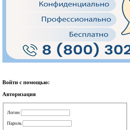
Войти с помощью:
Авторизация
Логин
Пароль