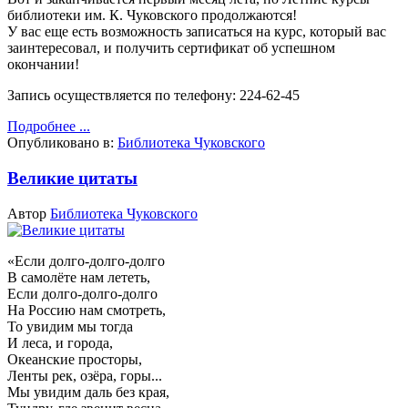
библиотеки им. К. Чуковского продолжаются!
У вас еще есть возможность записаться на курс, который вас
заинтересовал, и получить сертификат об успешном
окончании!
Запись осуществляется по телефону: 224-62-45
Подробнее ...
Опубликовано в:
Библиотека Чуковского
Великие цитаты
Автор
Библиотека Чуковского
«Если долго-долго-долго
В самолёте нам лететь,
Если долго-долго-долго
На Россию нам смотреть,
То увидим мы тогда
И леса, и города,
Океанские просторы,
Ленты рек, озёра, горы...
Мы увидим даль без края,