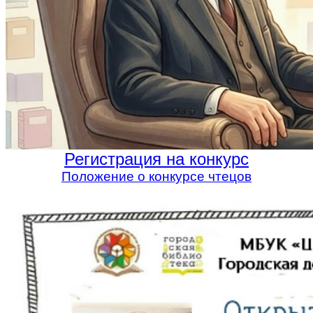
Регистрация на конкурс
Положение о конкурсе чтецов