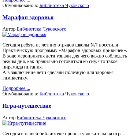
Опубликовано в:
Библиотека Чуковского
Марафон здоровья
Автор
Библиотека Чуковского
Сегодня ребята из летних отрядов школы №7 посетили
Практическую программу «Марафон здоровых привычек».
В ходе мероприятия дети узнали для чего важно соблюдать
режим дня, как правильно готовиться ко сну, что такое
пирамида питания.
А в заключение дети сделали полезную для здоровья
гимнастику.
Подробнее ...
Опубликовано в:
Библиотека Чуковского
Игра-путешествие
Автор
Библиотека Чуковского
Сегодня в нашей библиотеке прошла увлекательная игра-