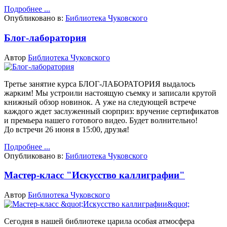
Подробнее ...
Опубликовано в:
Библиотека Чуковского
Блог-лаборатория
Автор
Библиотека Чуковского
Третье занятие курса БЛОГ-ЛАБОРАТОРИЯ выдалось
жарким! Мы устроили настоящую съемку и записали крутой
книжный обзор новинок.
А уже на следующей встрече
каждого ждет заслуженный сюрприз: вручение сертификатов
и премьера нашего готового видео. Будет волнительно!
До встречи 26 июня в 15:00, друзья!
Подробнее ...
Опубликовано в:
Библиотека Чуковского
Мастер-класс "Искусство каллиграфии"
Автор
Библиотека Чуковского
Сегодня в нашей библиотеке царила особая атмосфера