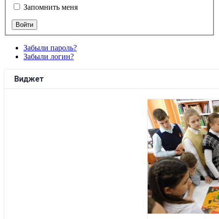
Запомнить меня
Забыли пароль?
Забыли логин?