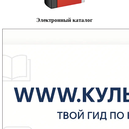
Электронный каталог