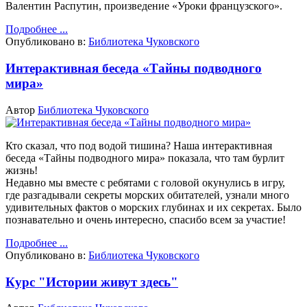
Валентин Распутин, произведение «Уроки французского».
Подробнее ...
Опубликовано в:
Библиотека Чуковского
Интерактивная беседа «Тайны подводного
мира»
Автор
Библиотека Чуковского
Кто сказал, что под водой тишина?
Наша интерактивная
беседа «Тайны подводного мира» показала, что там бурлит
жизнь!
Недавно мы вместе с ребятами с головой окунулись в игру,
где разгадывали секреты морских обитателей, узнали много
удивительных фактов о морских глубинах и их секретах.
Было
познавательно и очень интересно, спасибо всем за участие!
Подробнее ...
Опубликовано в:
Библиотека Чуковского
Курс "Истории живут здесь"