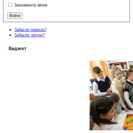
Запомнить меня
Забыли пароль?
Забыли логин?