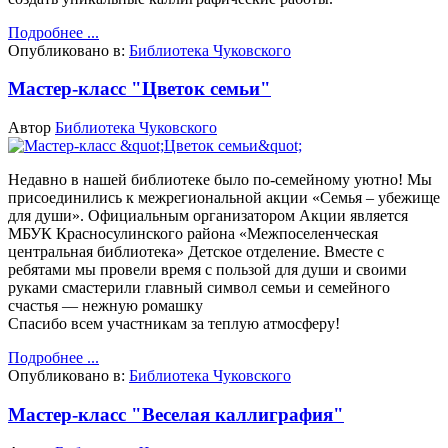
Подробнее ...
Опубликовано в:
Библиотека Чуковского
Мастер-класс "Цветок семьи"
Автор
Библиотека Чуковского
Недавно в нашей библиотеке было по-семейному уютно!
Мы
присоединились к межрегиональной акции «Семья – убежище
для души». Официальным организатором Акции является
МБУК Красносулинского района «Межпоселенческая
центральная библиотека» Детское отделение.
Вместе с
ребятами мы провели время с пользой для души и своими
руками смастерили главный символ семьи и семейного
счастья — нежную ромашку
Спасибо всем участникам за теплую атмосферу!
Подробнее ...
Опубликовано в:
Библиотека Чуковского
Мастер-класс "Веселая каллиграфия"