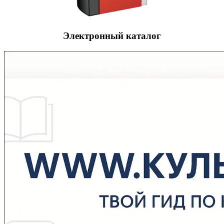
Электронный каталог