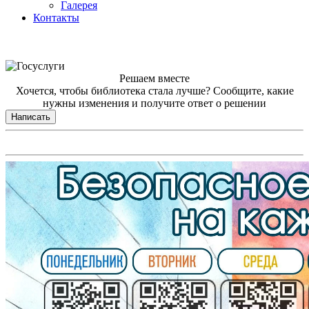
Галерея
Контакты
Решаем вместе
Хочется, чтобы библиотека стала лучше?
Сообщите, какие
нужны изменения и получите ответ о решении
Написать