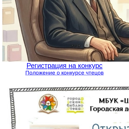
Регистрация на конкурс
Положение о конкурсе чтецов