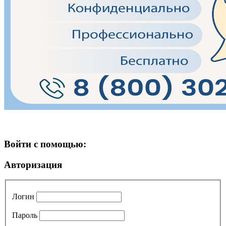
Войти с помощью:
Авторизация
Логин
Пароль