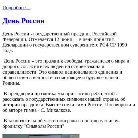
Подробнее ...
День России
День Росси‌и - государственный праздник Российской
Федерации. Отмечается 12 июня — в день принятия
Декларации о государственном суверенитете РСФСР 1990
года.
День России – это праздник свободы, гражданского мира и
доброго согласия всех людей на основе закона и
справедливости. Это символ национального единения и
общей ответственности за настоящее и будущее нашей
Родины.
В преддверии праздника мы пригласили ребят, чтобы
рассказать о государственных символах нашей страны, об
истории праздника. Вместе спели гимн России. Поговорили и
об авторе гимна - С. Михалкове.
В заключительной части поиграли в настольную игру-
бродилку "Символы России".