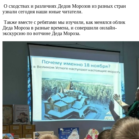
О сходствах и различиях Дедов Морозов из разных стран
узнали сегодня наши юные читатели.
Также вместе с ребятами мы изучили, как менялся облик
Деда Мороза в разные времена, и совершили онлайн-
экскурсию по вотчине Деда Мороза.