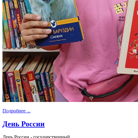
Подробнее ...
День России
День Росси‌и - государственный