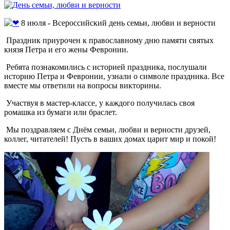
8 июля - Всероссийский день семьи, любви и верности
Праздник приурочен к православному дню памяти святых
князя Петра и его жены Февронии.
Ребята познакомились с историей праздника, послушали
историю Петра и Февронии, узнали о символе праздника. Все
вместе мы ответили на вопросы викторины.
Участвуя в мастер-классе, у каждого получилась своя
ромашка из бумаги или браслет.
Мы поздравляем с Днём семьи, любви и верности друзей,
коллег, читателей! Пусть в ваших домах царит мир и покой!