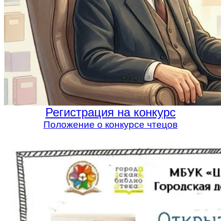
Регистрация на конкурс
Положение о конкурсе чтецов