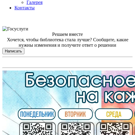
Галерея
Контакты
Решаем вместе
Хочется, чтобы библиотека стала лучше?
Сообщите, какие
нужны изменения и получите ответ о решении
Написать