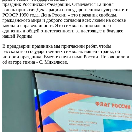
праздник Российской Федерации. Отмечается 12 июня —
в день принятия Декларации о государственном суверенитете
РСФСР 1990 года.
День России – это праздник свободы,
гражданского мира и доброго согласия всех людей на основе
закона и справедливости. Это символ национального
единения и общей ответственности за настоящее и будущее
нашей Родины.
В преддверии праздника мы пригласили ребят, чтобы
рассказать о государственных символах нашей страны, об
истории праздника. Вместе спели гимн России. Поговорили и
об авторе гимна - С. Михалкове.