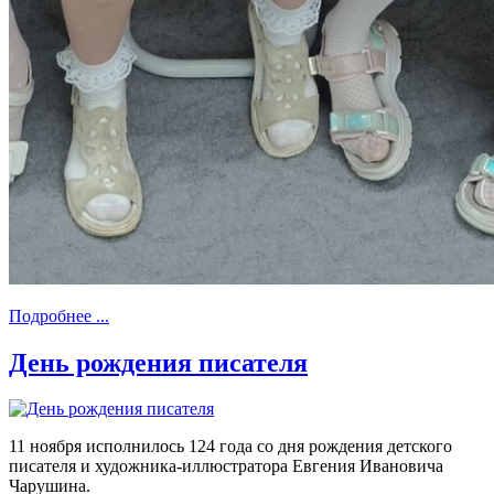
Подробнее ...
День рождения писателя
11 ноября исполнилось 124 года со дня рождения детского
писателя и художника-иллюстратора Евгения Ивановича
Чарушина.