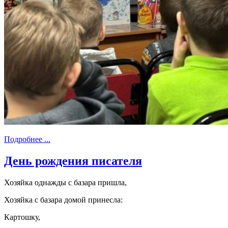
Подробнее ...
День рождения писателя
Хозяйка однажды с базара пришла,
Хозяйка с базара домой принесла:
Картошку,