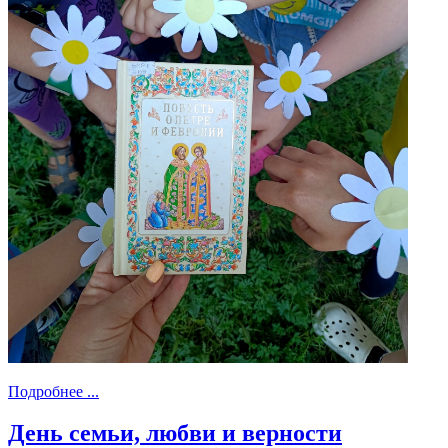
Подробнее ...
День семьи, любви и верности