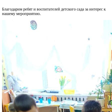
Благодарим ребят и воспитателей детского сада за интерес к
нашему мероприятию.