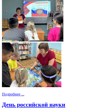
Подробнее ...
День российской науки