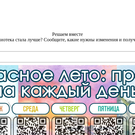
Решаем вместе
лиотека стала лучше?
Сообщите, какие нужны изменения и получ