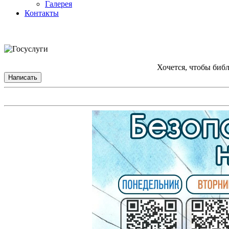
Галерея
Контакты
Хочется, чтобы биб
Написать