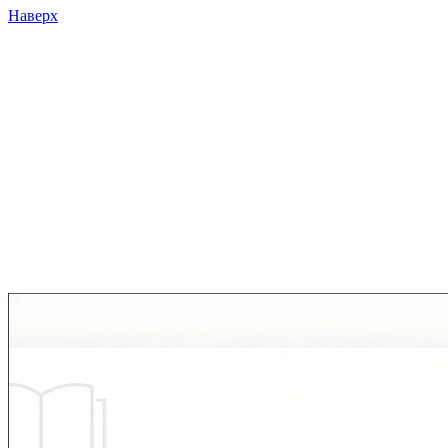
Наверх