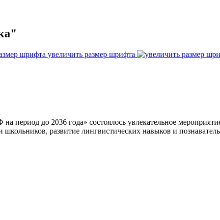
ка"
увеличить размер шрифта
на период до 2036 года» состоялось увлекательное мероприятие
и школьников, развитие лингвистических навыков и познаватель