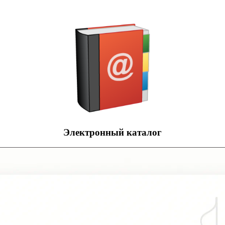
Электронный каталог