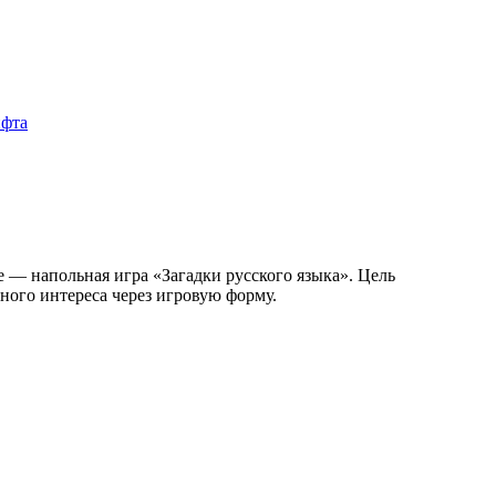
 — напольная игра «Загадки русского языка». Цель
ного интереса через игровую форму.