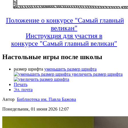
Положение о конкурсе "Самый главный
великан"
Инструкция для участия в
конкурсе
"Самый главный великан"
Настольные игры после школы
размер шрифта
уменьшить размер шрифта
увеличить размер шрифта
Печать
Эл. почта
Автор
Библиотека им. Павла Бажова
Понедельник, 01 июня 2026 12:07