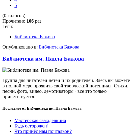
5
(0 голосов)
Прочитано
106
раз
Теги:
Библиотека Бажова
Опубликовано в:
Библиотека Бажова
Библиотека им. Павла Бажова
Группа для читателей-детей и их родителей. Здесь вы можете
в полной мере проявить свой творческий потенциал. Стихи,
песни, фото, видео, демотиваторы - все это только
приветствуется.
Последнее от Библиотека им. Павла Бажова
Мастерская самоделкина
Будь осторожен!
Что принёс нам почтальон?