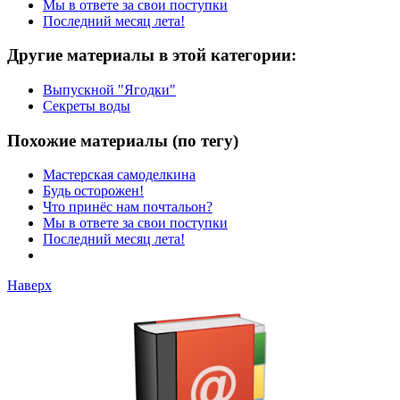
Мы в ответе за свои поступки
Последний месяц лета!
Другие материалы в этой категории:
Выпускной "Ягодки"
Секреты воды
Похожие материалы (по тегу)
Мастерская самоделкина
Будь осторожен!
Что принёс нам почтальон?
Мы в ответе за свои поступки
Последний месяц лета!
Наверх