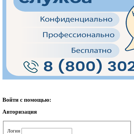
Войти с помощью:
Авторизация
Логин