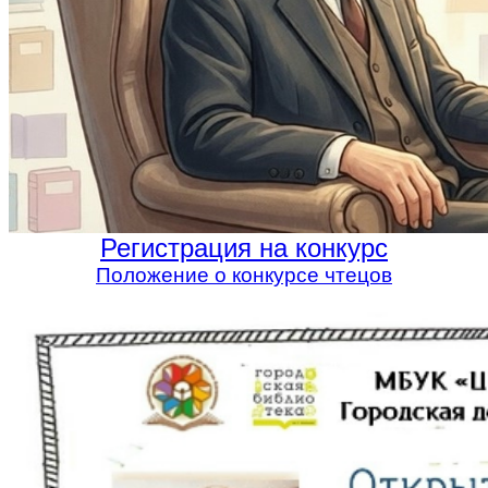
Регистрация на конкурс
Положение о конкурсе чтецов