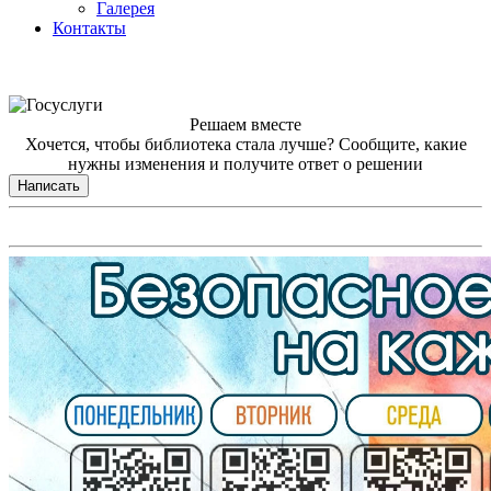
Галерея
Контакты
Решаем вместе
Хочется, чтобы библиотека стала лучше?
Сообщите, какие
нужны изменения и получите ответ о решении
Написать