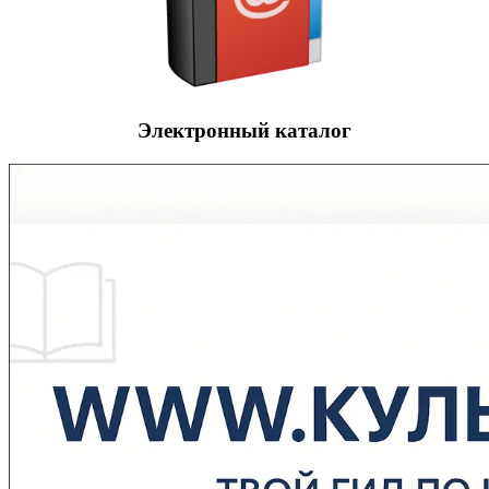
Электронный каталог