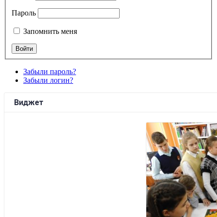
Пароль
Запомнить меня
Забыли пароль?
Забыли логин?