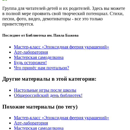
Группа для читателей-детей и их родителей. Здесь вы можете
в полной мере проявить свой творческий потенциал. Стихи,
песни, фото, видео, демотиваторы - все это только
приветствуется.
Последнее от Библиотека им. Павла Бажова
Мастер-класс «Эпоксидная феерия украшений»
Арт-лаборатория
Мастерская самоделкина
Будь осторожен!
Что принёс нам почтальон?
Другие материалы в этой категории:
Настольные игры после школы
Общероссийский день библиотек!
Похожие материалы (по тегу)
Мастер-класс «Эпоксидная феерия украшений»
Арт-лаборатория
Мастерская самоделкина