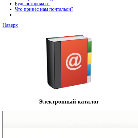
Будь осторожен!
Что принёс нам почтальон?
Наверх
Электронный каталог