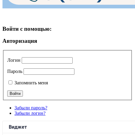
Войти с помощью:
Авторизация
Логин
Пароль
Запомнить меня
Забыли пароль?
Забыли логин?