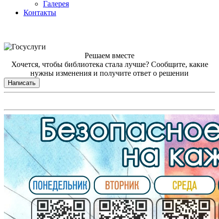
Галерея
Контакты
Решаем вместе
Хочется, чтобы библиотека стала лучше?
Сообщите, какие
нужны изменения и получите ответ о решении
Написать