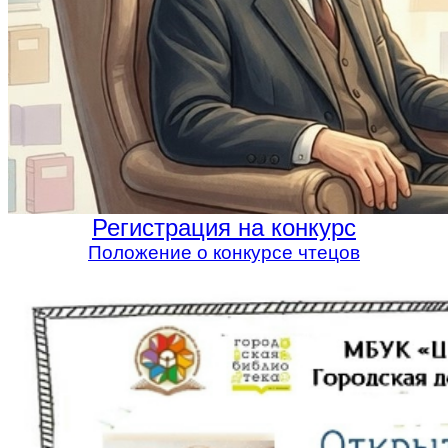
Регистрация на конкурс
Положение о конкурсе чтецов