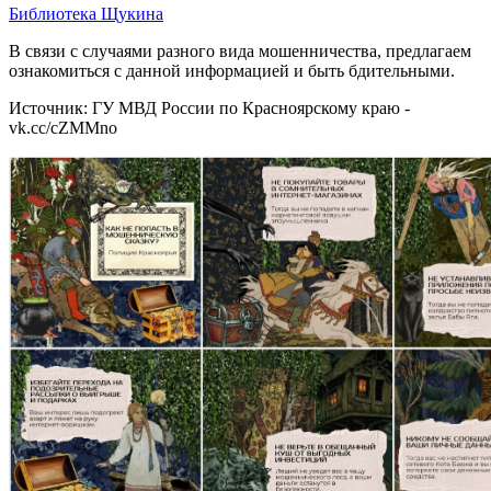
Библиотека Щукина
В связи с случаями разного вида мошенничества, предлагаем
ознакомиться с данной информацией и быть бдительными.
Источник: ГУ МВД России по Красноярскому краю -
vk.cc/cZMMno