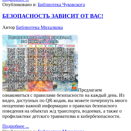
Опубликовано в:
Библиотека Чуковского
БЕЗОПАСНОСТЬ ЗАВИСИТ ОТ ВАС!
Автор
Библиотека Михалкова
Предлагаем
ознакомиться с правилами безопасности на каждый день. Из
видео, доступных по QR-кодам, вы можете почерпнуть много
неоценимо важной информации о правилах безопасного
поведения на объектах ж/д транспорта, водоемах, а также о
профилактике детского травматизма и кибербезопасности.
Подробнее ...