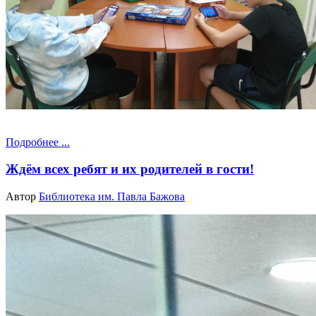
Подробнее ...
Ждём всех ребят и их родителей в гости!
Автор
Библиотека им. Павла Бажова