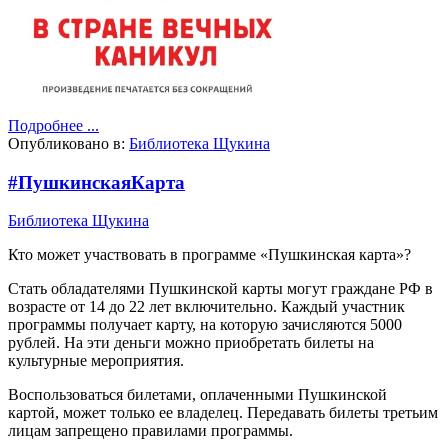
Подробнее ...
Опубликовано в:
Библиотека Щукина
#ПушкинскаяКарта
Библиотека Щукина
Кто может участвовать в программе «Пушкинская карта»?
Стать обладателями Пушкинской карты могут граждане РФ в
возрасте от 14 до 22 лет включительно. Каждый участник
программы получает карту, на которую зачисляются 5000
рублей. На эти деньги можно приобретать билеты на
культурные мероприятия.
Воспользоваться билетами, оплаченными Пушкинской
картой, может только ее владелец. Передавать билеты третьим
лицам запрещено правилами программы.