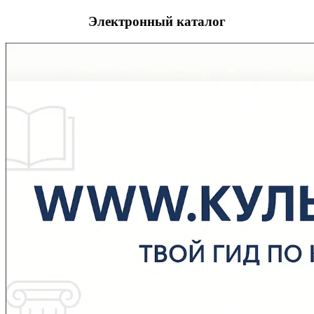
Электронный каталог