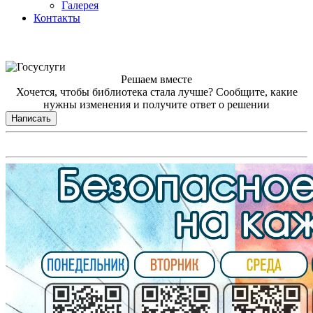
Галерея
Контакты
Решаем вместе
Хочется, чтобы библиотека стала лучше?
Сообщите, какие
нужны изменения и получите ответ о решении
Написать