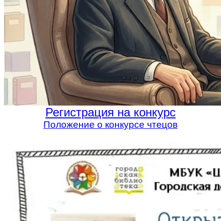
Регистрация на конкурс
Положение о конкурсе чтецов