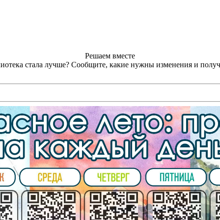
Решаем вместе
лиотека стала лучше?
Сообщите, какие нужны изменения и получ