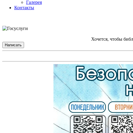
Галерея
Контакты
Хочется, чтобы биб
Написать